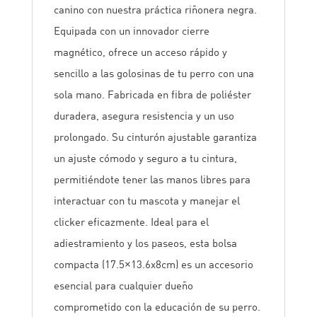
canino con nuestra práctica riñonera negra.
Equipada con un innovador cierre
magnético, ofrece un acceso rápido y
sencillo a las golosinas de tu perro con una
sola mano. Fabricada en fibra de poliéster
duradera, asegura resistencia y un uso
prolongado. Su cinturón ajustable garantiza
un ajuste cómodo y seguro a tu cintura,
permitiéndote tener las manos libres para
interactuar con tu mascota y manejar el
clicker eficazmente. Ideal para el
adiestramiento y los paseos, esta bolsa
compacta (17.5×13.6x8cm) es un accesorio
esencial para cualquier dueño
comprometido con la educación de su perro.