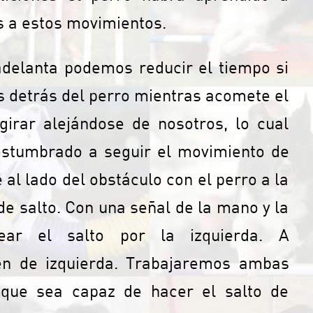
s a estos movimientos.
delanta podemos reducir el tiempo si
detrás del perro mientras acomete el
girar alejándose de nosotros, lo cual
costumbrado a seguir el movimiento de
al lado del obstáculo con el perro a la
 de salto. Con una señal de la mano y la
ear el salto por la izquierda. A
den de izquierda. Trabajaremos ambas
 que sea capaz de hacer el salto de