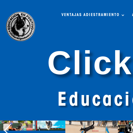
VENTAJAS ADIESTRAMIENTO
Clic
Educaci