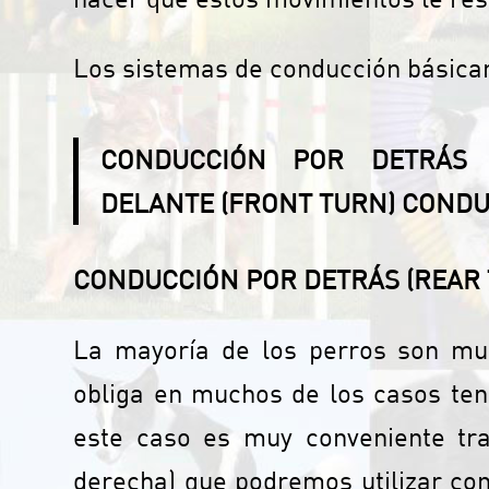
Los sistemas de conducción básicame
CONDUCCIÓN POR DETRÁS 
DELANTE (FRONT TURN)
CONDUC
CONDUCCIÓN POR DETRÁS (REAR
La mayoría de los perros son mu
obliga en muchos de los casos ten
este caso es muy conveniente trab
derecha) que podremos utilizar con