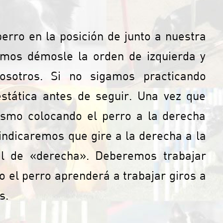
erro en la posición de junto a nuestra
mos démosle la orden de izquierda y
osotros. Si no sigamos practicando
tática antes de seguir. Una vez que
ismo colocando el perro a la derecha
indicaremos que gire a la derecha a la
l de «derecha». Deberemos trabajar
o el perro aprenderá a trabajar giros a
s.