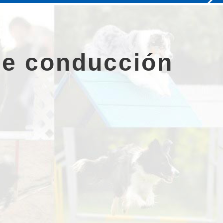
de conducción