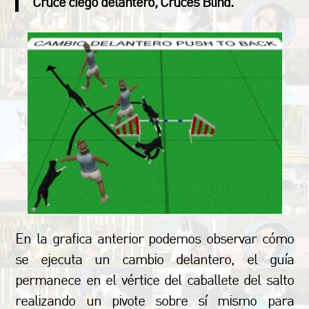
Cruce ciego delantero, Cruces Blind.
En la grafica anterior podemos observar cómo
se ejecuta un cambio delantero, el guía
permanece en el vértice del caballete del salto
realizando un pivote sobre sí mismo para