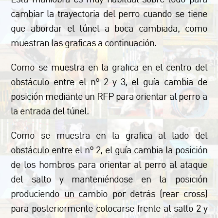
cambiar la trayectoria del perro cuando se tiene
que abordar el túnel a boca cambiada, como
muestran las graficas a continuación.
Como se muestra en la grafica en el centro del
obstáculo entre el nº 2 y 3, el guía cambia de
posición mediante un RFP para orientar al perro a
la entrada del túnel.
Como se muestra en la grafica al lado del
obstáculo entre el nº 2, el guía cambia la posición
de los hombros para orientar al perro al ataque
del salto y manteniéndose en la posición
produciendo un cambio por detrás (rear cross)
para posteriormente colocarse frente al salto 2 y