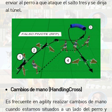
enviar al perro a que ataque el salto tres y se dirija
al túnel.
Cambios de mano (HandlingCross)
Es frecuente en agility realizar cambios de mano
cuando estamos situados a un lado del perro y