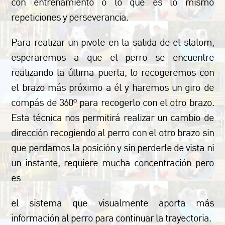
con entrenamiento o lo que es lo mismo
repeticiones y perseverancia.
Para realizar un pivote en la salida de el slalom,
esperaremos a que el perro se encuentre
realizando la última puerta, lo recogeremos con
el brazo más próximo a él y haremos un giro de
compás de 360º para recogerlo con el otro brazo.
Esta técnica nos permitirá realizar un cambio de
dirección recogiendo al perro con el otro brazo sin
que perdamos la posición y sin perderle de vista ni
un instante, requiere mucha concentración pero
es
el sistema que visualmente aporta más
información al perro para continuar la trayectoria.