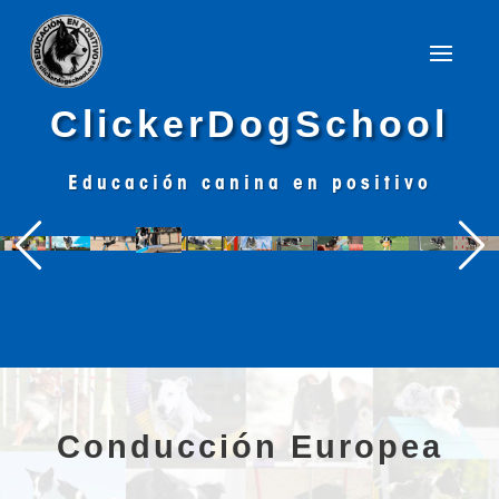
ClickerDogSchool
Educación canina en positivo
Conducción Europea