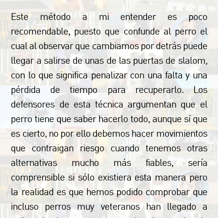
Este método a mi entender es poco
recomendable, puesto que confunde al perro el
cual al observar que cambiamos por detrás puede
llegar a salirse de unas de las puertas de slalom,
con lo que significa penalizar con una falta y una
pérdida de tiempo para recuperarlo. Los
defensores de esta técnica argumentan que el
perro tiene que saber hacerlo todo, aunque sí que
es cierto, no por ello debemos hacer movimientos
que contraigan riesgo cuando tenemos otras
alternativas mucho más fiables, sería
comprensible si sólo existiera esta manera pero
la realidad es que hemos podido comprobar que
incluso perros muy veteranos han llegado a