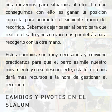
nos movemos para situarnos al otro. Lo que
conseguimos con ello es ganar la posición
correcta para acometer el siguiente tramo del
recorrido. Debemos dejar pasar al perro para que
realice el salto y nos cruzaremos por detrás para
recogerlo con la otra mano.
Estos cambios son muy necesarios y conviene
practicarlos para que el perro asimile nuestro
movimiento y no se desconcierte, esta técnica nos
dará más recursos a la hora de gestionar el
recorrido.
CAMBIOS Y PIVOTES EN EL
SLALOM