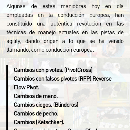
Algunas de estas maniobras hoy en día
empleadas en la conducción Europea, han
constituido una auténtica revolución en las
técnicas de manejo actuales en las pistas de
agility, dando origen a lo que se ha venido
llamando, como conducción europea.
Cambios con pivotes. (PivotCross)
Cambios con falsos pivotes (RFP) Reverse
Flow Pivot.
Cambios de mano.
Cambios ciegos. (Blindcros)
Cambios de pecho.
Cambios (Ketschker).