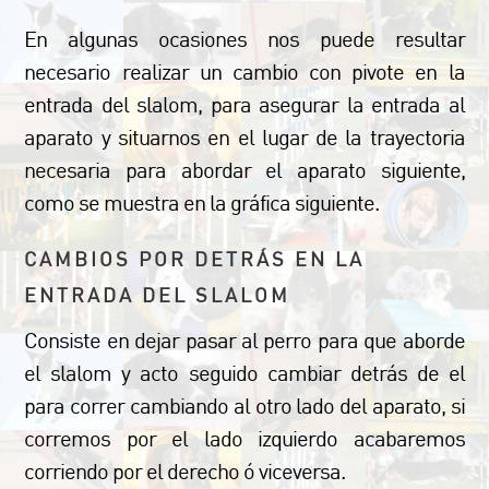
En algunas ocasiones nos puede resultar
necesario realizar un cambio con pivote en la
entrada del slalom, para asegurar la entrada al
aparato y situarnos en el lugar de la trayectoria
necesaria para abordar el aparato siguiente,
como se muestra en la gráfica siguiente.
CAMBIOS POR DETRÁS EN LA
ENTRADA DEL SLALOM
Consiste en dejar pasar al perro para que aborde
el slalom y acto seguido cambiar detrás de el
para correr cambiando al otro lado del aparato, si
corremos por el lado izquierdo acabaremos
corriendo por el derecho ó viceversa.