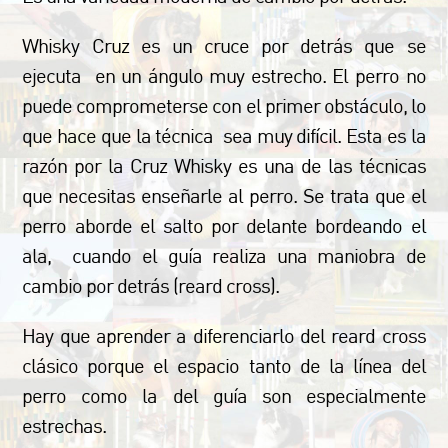
Whisky Cruz es un cruce por detrás que se
ejecuta en un ángulo muy estrecho. El perro no
puede comprometerse con el primer obstáculo, lo
que hace que la técnica sea muy difícil. Esta es la
razón por la Cruz Whisky es una de las técnicas
que necesitas enseñarle al perro. Se trata que el
perro aborde el salto por delante bordeando el
ala, cuando el guía realiza una maniobra de
cambio por detrás (reard cross).
Hay que aprender a diferenciarlo del reard cross
clásico porque el espacio tanto de la línea del
perro como la del guía son especialmente
estrechas.