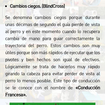
Cambios ciegos. (BlindCross)
Se denomina cambios ciegos porque durante
unas décimas de segundo el guía pierde de vista
al perro y en este momento cuando lo recupera
cambia de mano para guiar correctamente la
trayectoria del perro. Estos cambios son muy
útiles porque son más rápidos de ejecutar que los
pivotes y bien hechos son igual de efectivos.
Lógicamente se trata de hacerlos muy rápido
girando la cabeza para evitar perder de vista al
perro lo menos posible. Este tipo de conducción
se le conoce con el nombre de
«Conducción
Francesa».