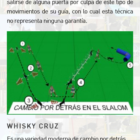
salirse de alguna puerta por culpa de este tipo de
movimientos de su guía, con lo cual esta técnica
no representa ninguna garantía.
WHISKY CRUZ
Es una variedad moderna de cambio por detrás.