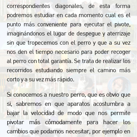
correspondientes diagonales, de esta forma
podremos estudiar en cada momento cual es el
punto más conveniente para ejecutar el pivote,
imaginándonos el lugar de despegue y aterrizaje
sin que tropecemos con el perro y que a su vez
nos den el tiempo necesario para poder recoger
al perro con total garantía. Se trata de realizar los
recorridos estudiando siempre el camino más
corto y a su vez más rápido.
Si conocemos a nuestro perro, que es obvio que
si, sabremos en que aparatos acostumbra a
bajar la velocidad de modo que nos permite
pivotar más cómodamente para hacer los
cambios que podamos necesitar, por ejemplo en