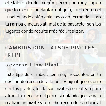
el slalom donde ningún perro por muy rápido
que lo ejecute adelantara al guía, también en el
túnel cuando están colocados en forma de U, en
la rampa e incluso al final de la pasarela, son los
lugares donde resulta más fácil realizar.
CAMBIOS CON FALSOS PIVOTES
(RFP)
Reverse Flow Pívot.
Este tipo de cambios son muy frecuentes en la
gestión de recorridos de agility igual que ocurre
con los pivotes, los falsos pivotes se realizan para
atraer la atención del perro simulando que se va a
realizar un pivote y a medio recorrido cambiar al