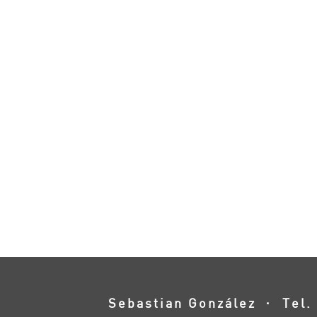
Sebastian González · Tel. 