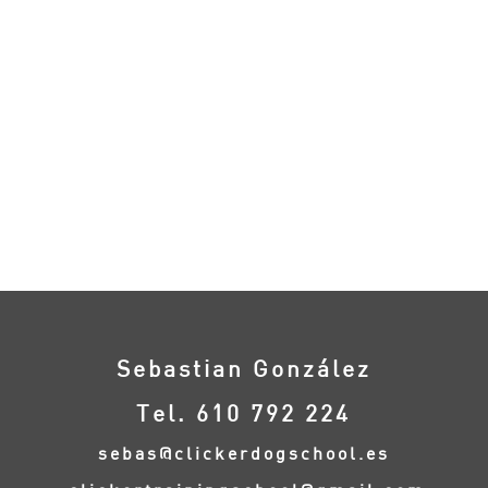
Sebastian González
Tel. 610 792 224
sebas@clickerdogschool.es