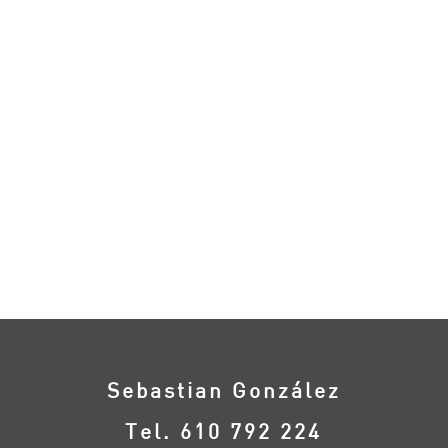
Sebastian González
Tel. 610 792 224