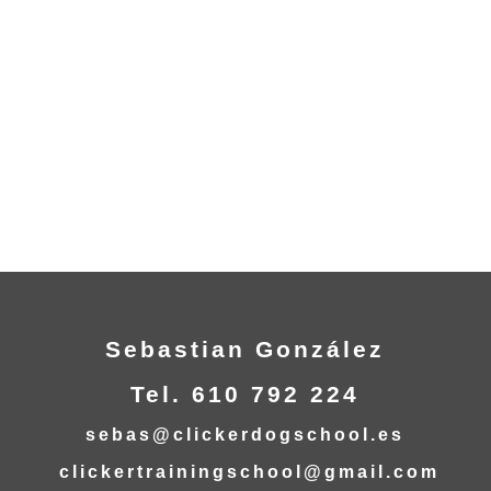
Sebastian González
Tel. 610 792 224
sebas@clickerdogschool.es
clickertrainingschool@gmail.com